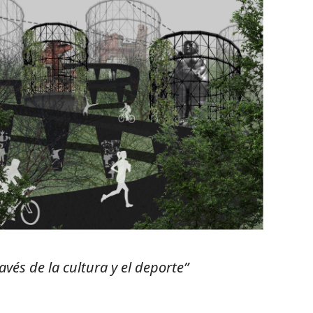
avés de la cultura y el deporte”