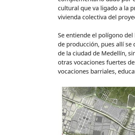
cultural que va ligado a la
vivienda colectiva del proye
Se entiende el polígono del
de producción, pues allí se 
de la ciudad de Medellín, 
otras vocaciones fuertes d
vocaciones barriales, educat