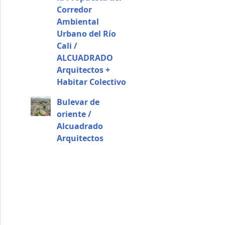
Corredor
Ambiental
Urbano del Río
Cali /
ALCUADRADO
Arquitectos +
Habitar Colectivo
Bulevar de
oriente /
Alcuadrado
Arquitectos