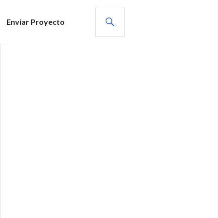
BUSCAR
Enviar Proyecto