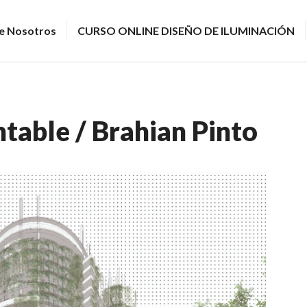
e Nosotros
CURSO ONLINE DISEÑO DE ILUMINACIÓN
ntable / Brahian Pinto