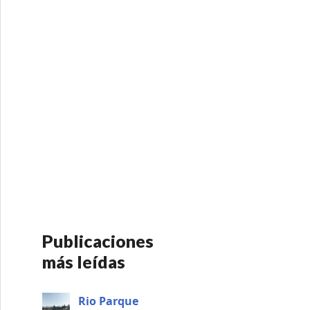
Publicaciones
más leídas
Rio Parque