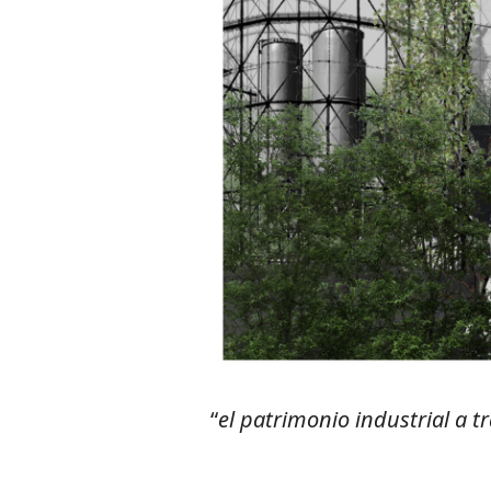
“
el patrimonio industrial a tr