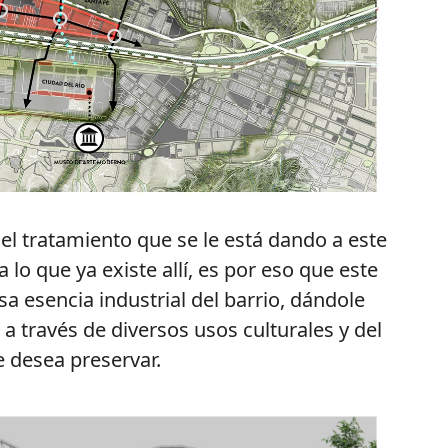
 el tratamiento que se le está dando a este
 lo que ya existe allí, es por eso que este
 esencia industrial del barrio, dándole
r a través de diversos usos culturales y del
e desea preservar.