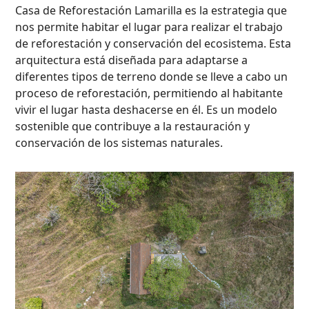
Casa de Reforestación Lamarilla es la estrategia que
nos permite habitar el lugar para realizar el trabajo
de reforestación y conservación del ecosistema. Esta
arquitectura está diseñada para adaptarse a
diferentes tipos de terreno donde se lleve a cabo un
proceso de reforestación, permitiendo al habitante
vivir el lugar hasta deshacerse en él. Es un modelo
sostenible que contribuye a la restauración y
conservación de los sistemas naturales.