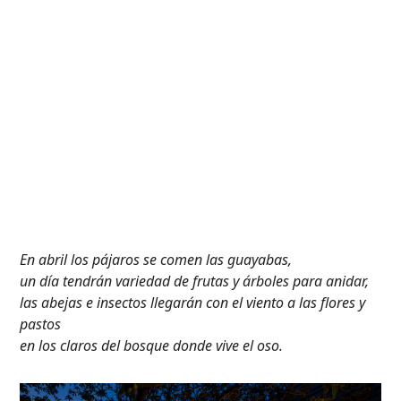
En abril los pájaros se comen las guayabas,
un día tendrán variedad de frutas y árboles para anidar,
las abejas e insectos llegarán con el viento a las flores y
pastos
en los claros del bosque donde vive el oso.