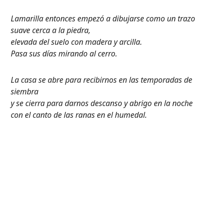
Lamarilla entonces empezó a dibujarse como un trazo
suave cerca a la piedra,
elevada del suelo con madera y arcilla.
Pasa sus días mirando al cerro.
La casa se abre para recibirnos en las temporadas de
siembra
y se cierra para darnos descanso y abrigo en la noche
con el canto de las ranas en el humedal.