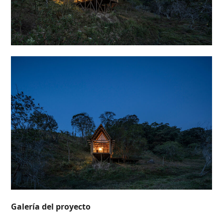
Galería del proyecto