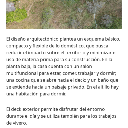
El diseño arquitectónico plantea un esquema básico,
compacto y flexible de lo doméstico, que busca
reducir el impacto sobre el territorio y minimizar el
uso de materia prima para su construcción. En la
planta baja, la casa cuenta con un salón
multifuncional para estar, comer, trabajar y dormir;
una cocina que se abre hacia el deck; y un baño que
se extiende hacia un paisaje privado. En el altillo hay
una habitación para dormir.
El deck exterior permite disfrutar del entorno
durante el día y se utiliza también para los trabajos
de vivero.