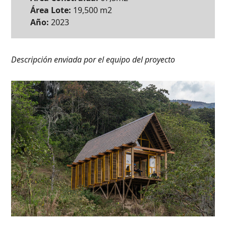
Área Lote:
19,500 m2
Año:
2023
Descripción enviada por el equipo del proyecto