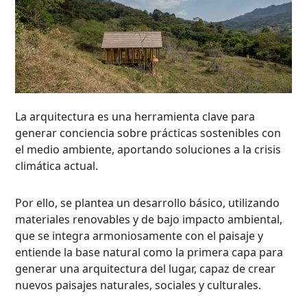
La arquitectura es una herramienta clave para
generar conciencia sobre prácticas sostenibles con
el medio ambiente, aportando soluciones a la crisis
climática actual.
Por ello, se plantea un desarrollo básico, utilizando
materiales renovables y de bajo impacto ambiental,
que se integra armoniosamente con el paisaje y
entiende la base natural como la primera capa para
generar una arquitectura del lugar, capaz de crear
nuevos paisajes naturales, sociales y culturales.