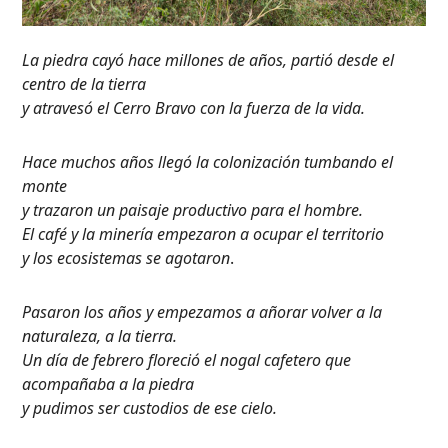
La piedra cayó hace millones de años, partió desde el
centro de la tierra
y atravesó el Cerro Bravo con la fuerza de la vida.
Hace muchos años llegó la colonización tumbando el
monte
y trazaron un paisaje productivo para el hombre.
El café y la minería empezaron a ocupar el territorio
y los ecosistemas se agotaron
.
Pasaron los años y empezamos a añorar volver a la
naturaleza, a la tierra.
Un día de febrero floreció el nogal cafetero que
acompañaba a la piedra
y pudimos ser custodios de ese cielo.