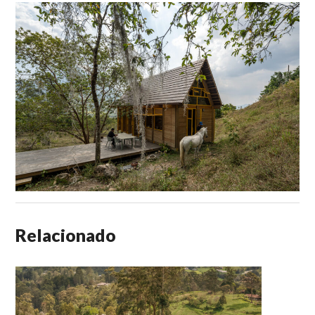
Relacionado