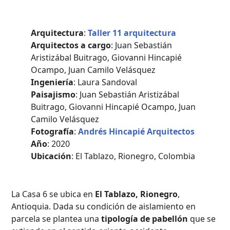
Arquitectura
:
Taller 11 arquitectura
Arquitectos a cargo
: Juan Sebastián
Aristizábal Buitrago, Giovanni Hincapié
Ocampo, Juan Camilo Velásquez
Ingeniería
: Laura Sandoval
Paisajismo
: Juan Sebastián Aristizábal
Buitrago, Giovanni Hincapié Ocampo, Juan
Camilo Velásquez
Fotografía
:
Andrés Hincapié Arquitectos
Año
: 2020
Ubicación
: El Tablazo, Rionegro, Colombia
La Casa 6 se ubica en
El Tablazo, Rionegro
,
Antioquia. Dada su condición de aislamiento en
parcela se plantea una
tipología de pabellón
que se