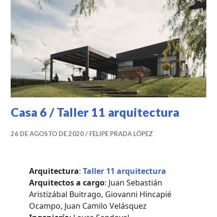
PROYECTOS
PROFESIONALES
Casa 6 / Taller 11 arquitectura
26 DE AGOSTO DE 2020
FELIPE PRADA LÓPEZ
Arquitectura
:
Taller 11 arquitectura
Arquitectos a cargo
: Juan Sebastián
Aristizábal Buitrago, Giovanni Hincapié
Ocampo, Juan Camilo Velásquez