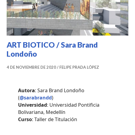
ART BIOTICO / Sara Brand
Londoño
4 DE NOVIEMBRE DE 2020
FELIPE PRADA LÓPEZ
Autora
: Sara Brand Londoño
(
@sarabrandd
)
Universidad
: Universidad Pontificia
Bolivariana, Medellín
Curso
: Taller de Titulación