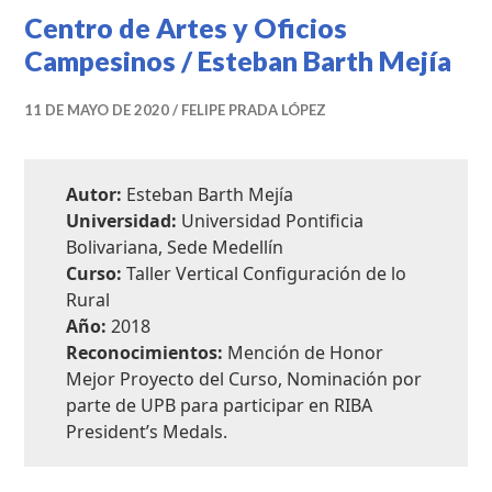
Centro de Artes y Oficios
Campesinos / Esteban Barth Mejía
11 DE MAYO DE 2020
FELIPE PRADA LÓPEZ
Autor:
Esteban Barth Mejía
Universidad:
Universidad Pontificia
Bolivariana, Sede Medellín
Curso:
Taller Vertical Configuración de lo
Rural
Año:
2018
Reconocimientos:
Mención de Honor
Mejor Proyecto del Curso, Nominación por
parte de UPB para participar en RIBA
President’s Medals.