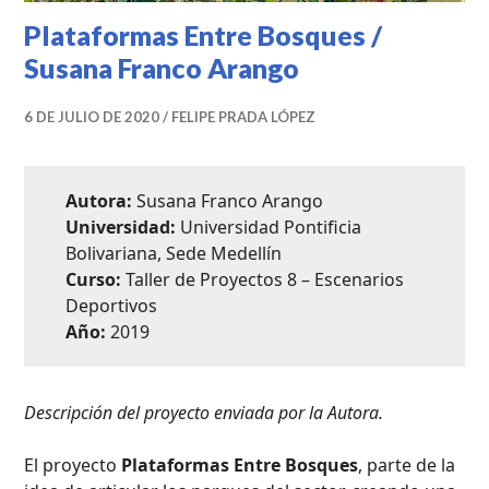
Plataformas Entre Bosques /
Susana Franco Arango
6 DE JULIO DE 2020
FELIPE PRADA LÓPEZ
Autora:
Susana Franco Arango
Universidad:
Universidad Pontificia
Bolivariana, Sede Medellín
Curso:
Taller de Proyectos 8 – Escenarios
Deportivos
Año:
2019
Descripción del proyecto enviada por la Autora.
El proyecto
Plataformas Entre Bosques
, parte de la