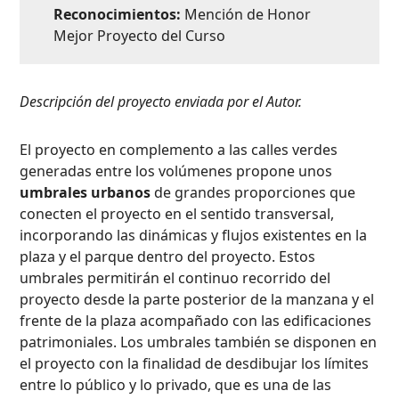
Reconocimientos:
Mención de Honor
Mejor Proyecto del Curso
Descripción del proyecto enviada por el Autor.
El proyecto en complemento a las calles verdes
generadas entre los volúmenes propone unos
umbrales urbanos
de grandes proporciones que
conecten el proyecto en el sentido transversal,
incorporando las dinámicas y flujos existentes en la
plaza y el parque dentro del proyecto. Estos
umbrales permitirán el continuo recorrido del
proyecto desde la parte posterior de la manzana y el
frente de la plaza acompañado con las edificaciones
patrimoniales. Los umbrales también se disponen en
el proyecto con la finalidad de desdibujar los límites
entre lo público y lo privado, que es una de las