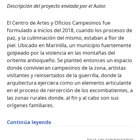
Descripción del proyecto enviada por el Autor.
El Centro de Artes y Oficios Campesinos fue
formulado a inicios del 2018, cuando los procesos de
paz, y la culimnación del mismo, estaban a flor de
piel. Ubicado en Marinilla, un municipio fuertemente
golpeado por la violencia en las montañas del
oritente antioqueño. Se planteó entonces un espacio
donde convivieran campesinos de la zona, artistas
visitantes y reinsertados de la guerrilla, donde la
arquitectura ejerciera como un elemento articulante
en el proceso de reirserción de los excombatientes, a
las zonas rurales donde, al fin y al cabo son sus
orígenes familiares.
“Centro de Artes y Oficios Campesin
Continúa leyendo