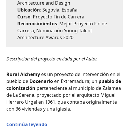
Architecture and Design
Ubicación
: Segovia, España
Curso
: Proyecto Fin de Carrera
Reconocimientos
: Mejor Proyecto Fin de
Carrera, Nominación Young Talent
Architecture Awards 2020
Descripción del proyecto enviada por el Autor.
Rural Alchemy
es un proyecto de intervención en el
pueblo de
Docenario
en Extremadura; un
pueblo de
colonización
perteneciente al municipio de Zalamea
de La Serena, proyectado por el arquitecto Miguel
Herrero Urgel en 1961, que contaba originalmente
con 36 viviendas y una iglesia.
“Rural Alchemy, Transformaciones pr
Continúa leyendo