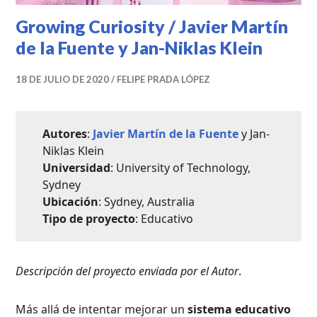
Growing Curiosity / Javier Martín
de la Fuente y Jan-Niklas Klein
18 DE JULIO DE 2020
FELIPE PRADA LÓPEZ
Autores
:
Javier Martín de la Fuente
y Jan-
Niklas Klein
Universidad
: University of Technology,
Sydney
Ubicación
: Sydney, Australia
Tipo de proyecto
: Educativo
Descripción del proyecto enviada por el Autor
.
Más allá de intentar mejorar un
sistema educativo