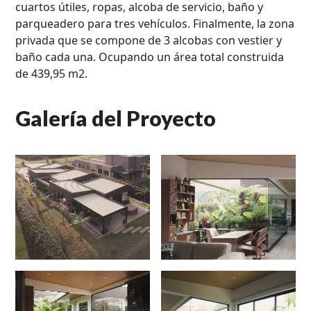
cuartos útiles, ropas, alcoba de servicio, baño y
parqueadero para tres vehículos. Finalmente, la zona
privada que se compone de 3 alcobas con vestier y
baño cada una. Ocupando un área total construida
de 439,95 m2.
Galería del Proyecto