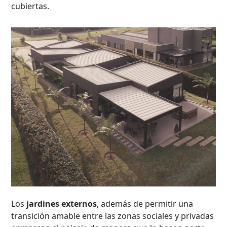
cubiertas.
Los
jardines externos
, además de permitir una
transición amable entre las zonas sociales y privadas