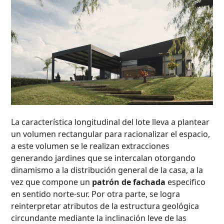
La característica longitudinal del lote lleva a plantear
un volumen rectangular para racionalizar el espacio,
a este volumen se le realizan extracciones
generando jardines que se intercalan otorgando
dinamismo a la distribución general de la casa, a la
vez que compone un
patrón de fachada
especifico
en sentido norte-sur. Por otra parte, se logra
reinterpretar atributos de la estructura geológica
circundante mediante la inclinación leve de las