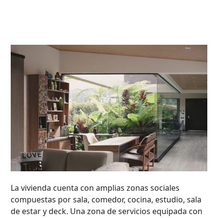
La vivienda cuenta con amplias zonas sociales
compuestas por sala, comedor, cocina, estudio, sala
de estar y deck. Una zona de servicios equipada con