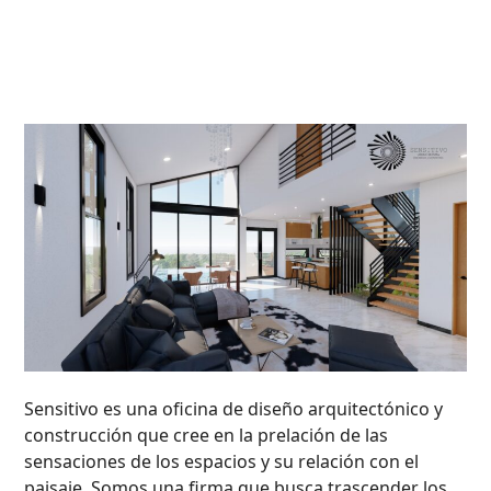
Sensitivo es una oficina de diseño arquitectónico y
construcción que cree en la prelación de las
sensaciones de los espacios y su relación con el
paisaje. Somos una firma que busca trascender los