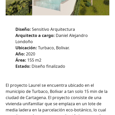
Diseño:
Sensitivo Arquitectura
Arquitecto a cargo:
Daniel Alejandro
Londoño
Ubicación:
Turbaco, Bolivar.
Año:
2020
Área:
155 m2
Estado:
Diseño finalizado
El proyecto Laurel se encuentra ubicado en el
municipio de Turbaco, Bolívar a tan solo 15 min de la
ciudad de Cartagena. El proyecto consiste de una
vivienda unifamiliar que se emplaza en un lote de
media ladera en la parcelación eco-botánico, lo cual