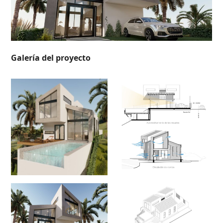
Galería del proyecto