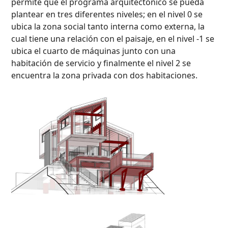
permite que el programa arquitectónico se pueda
plantear en tres diferentes niveles; en el nivel 0 se
ubica la zona social tanto interna como externa, la
cual tiene una relación con el paisaje, en el nivel -1 se
ubica el cuarto de máquinas junto con una
habitación de servicio y finalmente el nivel 2 se
encuentra la zona privada con dos habitaciones.