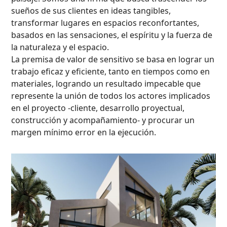
sueños de sus clientes en ideas tangibles,
transformar lugares en espacios reconfortantes,
basados en las sensaciones, el espíritu y la fuerza de
la naturaleza y el espacio.
La premisa de valor de sensitivo se basa en lograr un
trabajo eficaz y eficiente, tanto en tiempos como en
materiales, logrando un resultado impecable que
represente la unión de todos los actores implicados
en el proyecto -cliente, desarrollo proyectual,
construcción y acompañamiento- y procurar un
margen mínimo error en la ejecución.