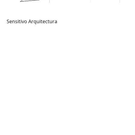
Sensitivo Arquitectura