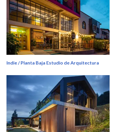
Indie / Planta Baja Estudio de Arquitectura